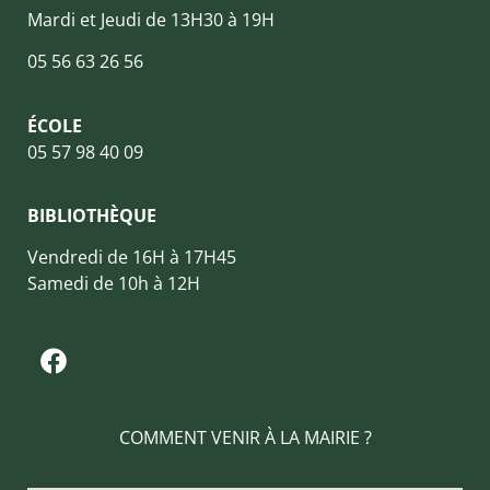
Mardi et Jeudi de 13H30 à 19H
05 56 63 26 56
ÉCOLE
05 57 98 40 09
BIBLIOTHÈQUE
Vendredi de 16H à 17H45
Samedi de 10h à 12H
COMMENT VENIR À LA MAIRIE ?