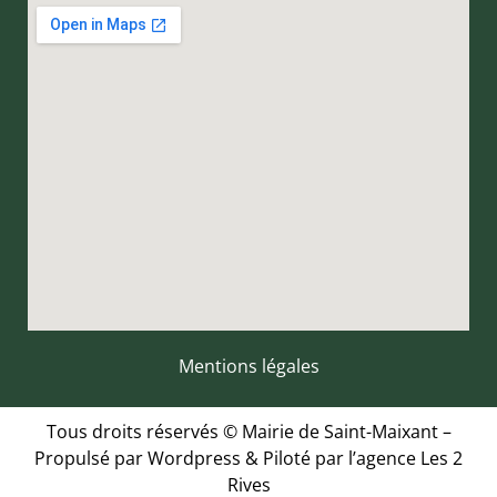
Mentions légales
Tous droits réservés © Mairie de Saint-Maixant –
Propulsé par Wordpress & Piloté par
l’agence Les 2
Rives