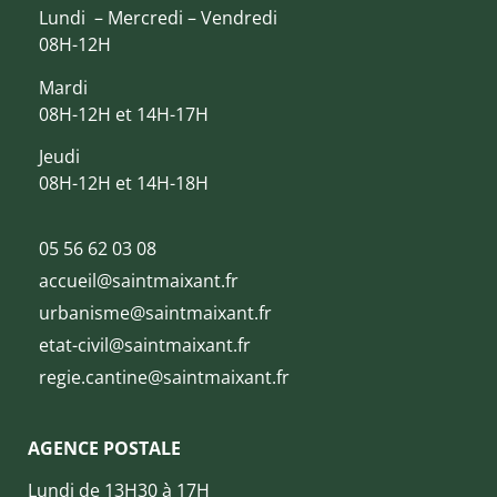
Lundi – Mercredi – Vendredi
08H-12H
Mardi
08H-12H et 14H-17H
Jeudi
08H-12H et 14H-18H
05 56 62 03 08
accueil@saintmaixant.fr
urbanisme@saintmaixant.fr
etat-civil@saintmaixant.fr
regie.cantine@saintmaixant.fr
AGENCE POSTALE
Lundi de 13H30 à 17H