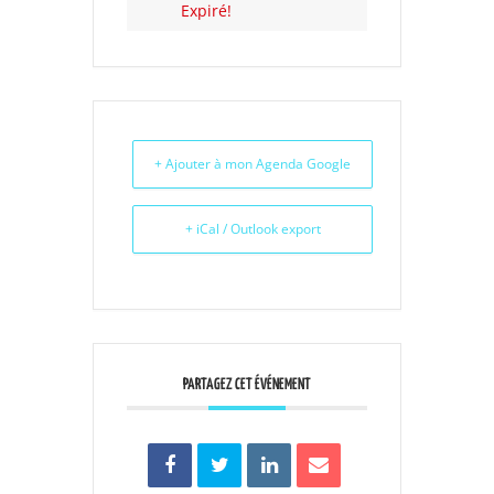
Expiré!
+ Ajouter à mon Agenda Google
+ iCal / Outlook export
PARTAGEZ CET ÉVÉNEMENT