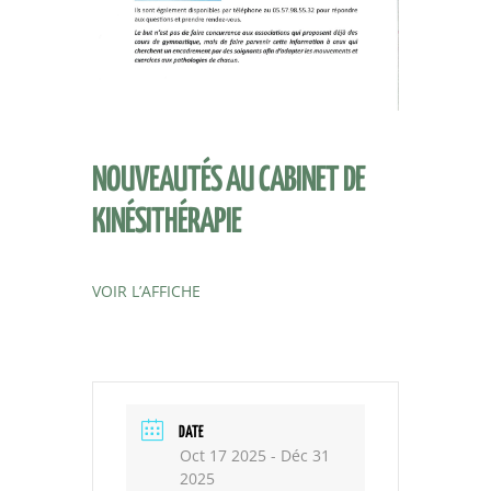
NOUVEAUTÉS AU CABINET DE
KINÉSITHÉRAPIE
VOIR L’AFFICHE
DATE
Oct 17 2025
- Déc 31
2025