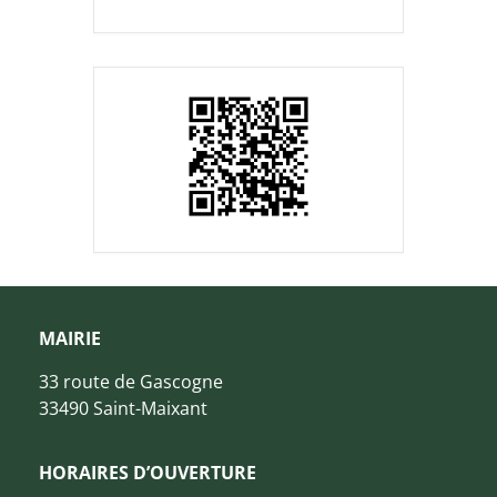
MAIRIE
33 route de Gascogne
33490 Saint-Maixant
HORAIRES D’OUVERTURE