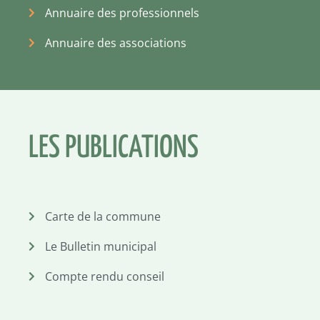
Annuaire des professionnels
Annuaire des associations
LES PUBLICATIONS
Carte de la commune
Le Bulletin municipal
Compte rendu conseil