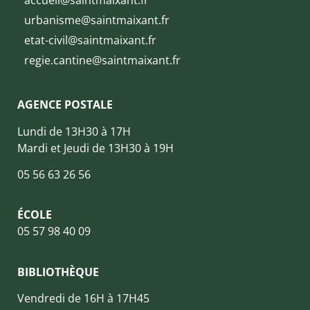
accueil@saintmaixant.fr
urbanisme@saintmaixant.fr
etat-civil@saintmaixant.fr
regie.cantine@saintmaixant.fr
AGENCE POSTALE
Lundi de 13H30 à 17H
Mardi et Jeudi de 13H30 à 19H
05 56 63 26 56
ÉCOLE
05 57 98 40 09
BIBLIOTHÈQUE
Vendredi de 16H à 17H45