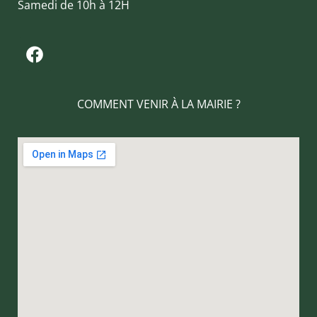
Samedi de 10h à 12H
COMMENT VENIR À LA MAIRIE ?