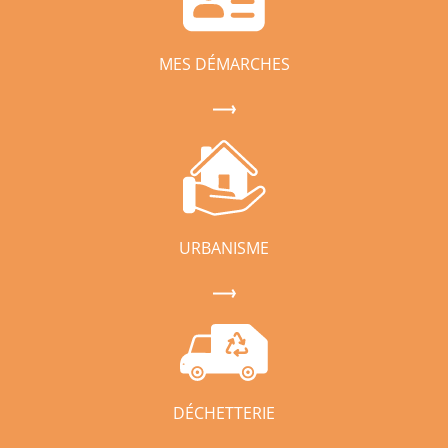
MES DÉMARCHES
URBANISME
DÉCHETTERIE