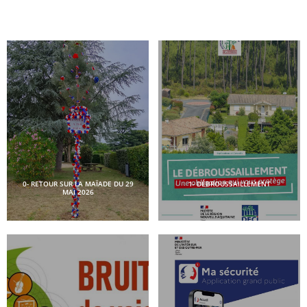
0- RETOUR SUR LA MAÏADE DU 29
1- DÉBROUSSAILLEMENT
MAI 2026