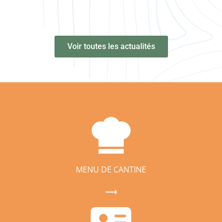
Voir toutes les actualités
MENU DE CANTINE