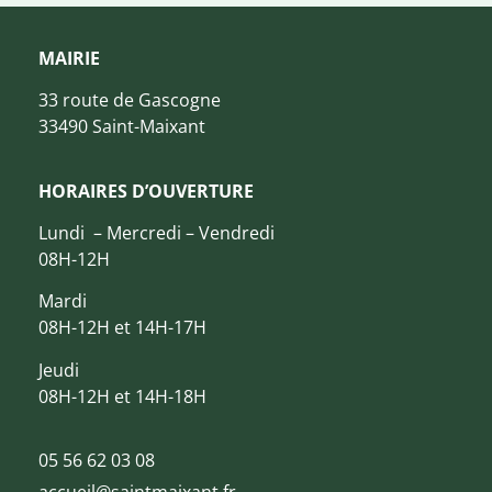
MAIRIE
33 route de Gascogne
33490 Saint-Maixant
HORAIRES D’OUVERTURE
Lundi – Mercredi – Vendredi
08H-12H
Mardi
08H-12H et 14H-17H
Jeudi
08H-12H et 14H-18H
05 56 62 03 08