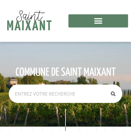
COMMUNE DE SAINT MAIXANT