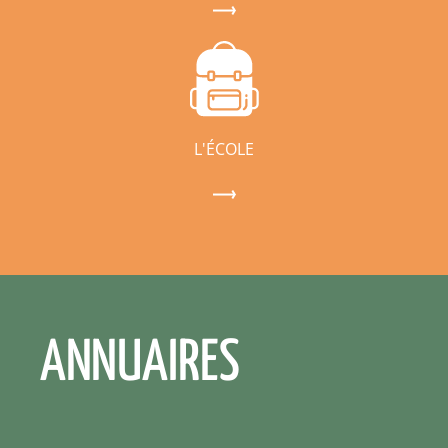
L'ÉCOLE
ANNUAIRES