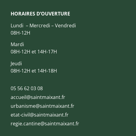
HORAIRES D’OUVERTURE
Lundi – Mercredi – Vendredi
08H-12H
Mardi
08H-12H et 14H-17H
Jeudi
08H-12H et 14H-18H
05 56 62 03 08
accueil@saintmaixant.fr
urbanisme@saintmaixant.fr
etat-civil@saintmaixant.fr
regie.cantine@saintmaixant.fr