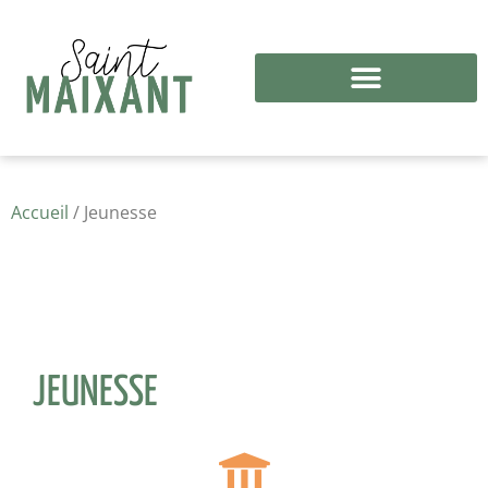
Accueil
/ Jeunesse
JEUNESSE