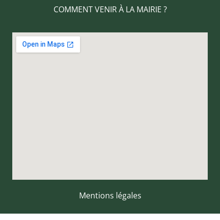
COMMENT VENIR À LA MAIRIE ?
Mentions légales