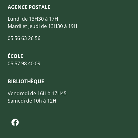
AGENCE POSTALE
Lundi de 13H30 à 17H
Mardi et Jeudi de 13H30 à 19H
05 56 63 26 56
ÉCOLE
05 57 98 40 09
BIBLIOTHÈQUE
Vendredi de 16H à 17H45
Samedi de 10h à 12H