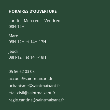
HORAIRES D’OUVERTURE
Lundi – Mercredi – Vendredi
08H-12H
Mardi
08H-12H et 14H-17H
Jeudi
08H-12H et 14H-18H
05 56 62 03 08
accueil@saintmaixant.fr
urbanisme@saintmaixant.fr
etat-civil@saintmaixant.fr
regie.cantine@saintmaixant.fr