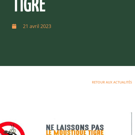
TIGRE
21 avril 2023
RETOUR AUX ACTUALITÉS