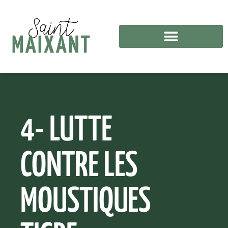
4- LUTTE
CONTRE LES
MOUSTIQUES