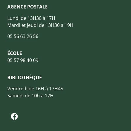
AGENCE POSTALE
Lundi de 13H30 à 17H
Mardi et Jeudi de 13H30 à 19H
05 56 63 26 56
ÉCOLE
05 57 98 40 09
BIBLIOTHÈQUE
Vendredi de 16H à 17H45
Samedi de 10h à 12H