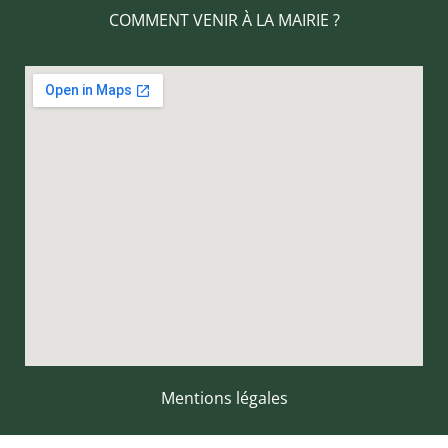
COMMENT VENIR À LA MAIRIE ?
Mentions légales