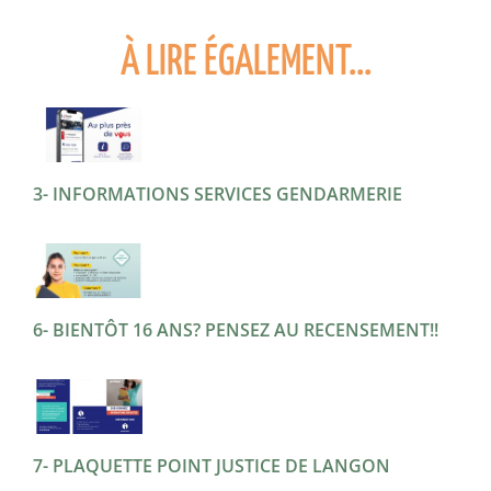
À LIRE ÉGALEMENT...
3- INFORMATIONS SERVICES GENDARMERIE
6- BIENTÔT 16 ANS? PENSEZ AU RECENSEMENT!!
7- PLAQUETTE POINT JUSTICE DE LANGON