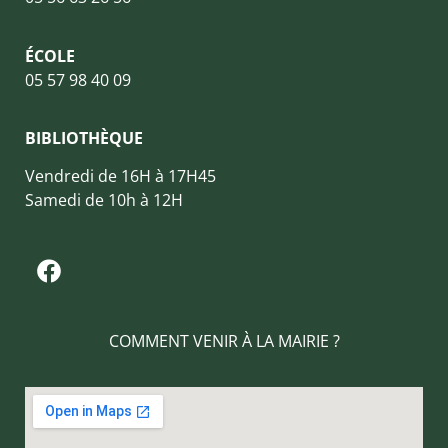
ÉCOLE
05 57 98 40 09
BIBLIOTHÈQUE
Vendredi de 16H à 17H45
Samedi de 10h à 12H
COMMENT VENIR À LA MAIRIE ?