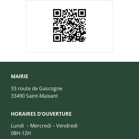
MAIRIE
33 route de Gascogne
33490 Saint-Maixant
HORAIRES D’OUVERTURE
Lundi – Mercredi – Vendredi
08H-12H