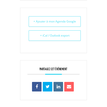
+ Ajouter à mon Agenda Google
+ iCal / Outlook export
PARTAGEZ CET ÉVÉNEMENT