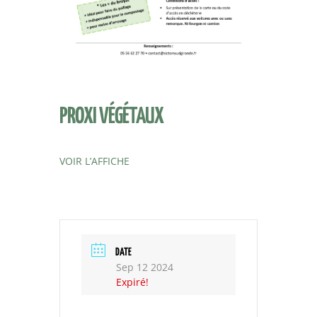
PROXI VÉGÉTAUX
VOIR L’AFFICHE
DATE
Sep 12 2024
Expiré!