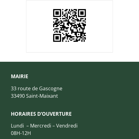
MAIRIE
33 route de Gascogne
33490 Saint-Maixant
HORAIRES D’OUVERTURE
Lundi – Mercredi – Vendredi
08H-12H