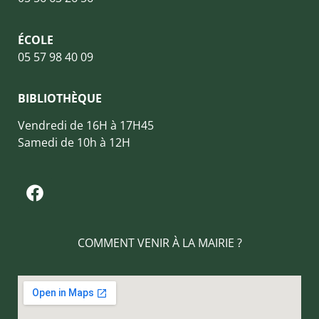
ÉCOLE
05 57 98 40 09
BIBLIOTHÈQUE
Vendredi de 16H à 17H45
Samedi de 10h à 12H
COMMENT VENIR À LA MAIRIE ?