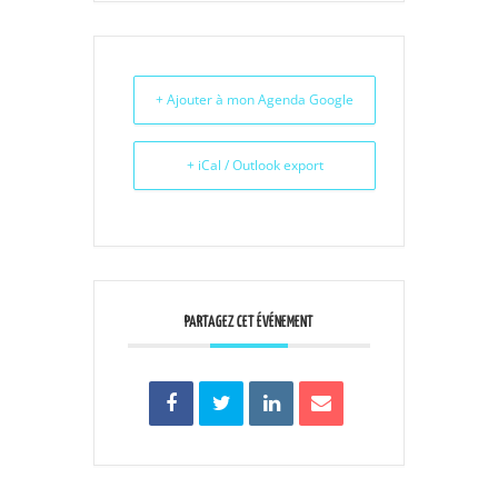
+ Ajouter à mon Agenda Google
+ iCal / Outlook export
PARTAGEZ CET ÉVÉNEMENT