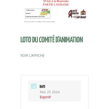
LOTO DU COMITÉ D’ANIMATION
VOIR L’AFFICHE
DATE
Mai 25 2024
Expiré!