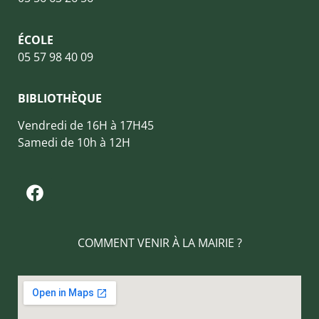
ÉCOLE
05 57 98 40 09
BIBLIOTHÈQUE
Vendredi de 16H à 17H45
Samedi de 10h à 12H
COMMENT VENIR À LA MAIRIE ?