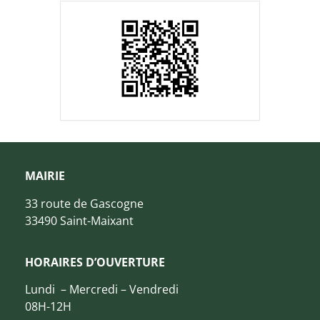
MAIRIE
33 route de Gascogne
33490 Saint-Maixant
HORAIRES D’OUVERTURE
Lundi – Mercredi – Vendredi
08H-12H