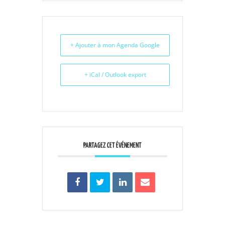
+ Ajouter à mon Agenda Google
+ iCal / Outlook export
PARTAGEZ CET ÉVÉNEMENT