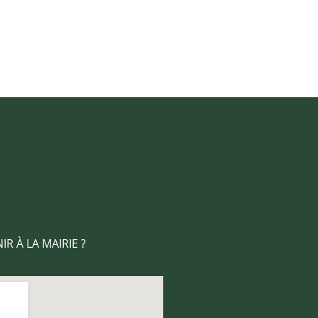
R À LA MAIRIE ?