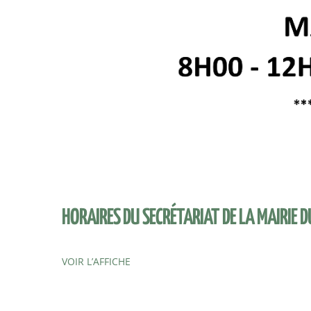
HORAIRES DU SECRÉTARIAT DE LA MAIRIE 
VOIR L’AFFICHE