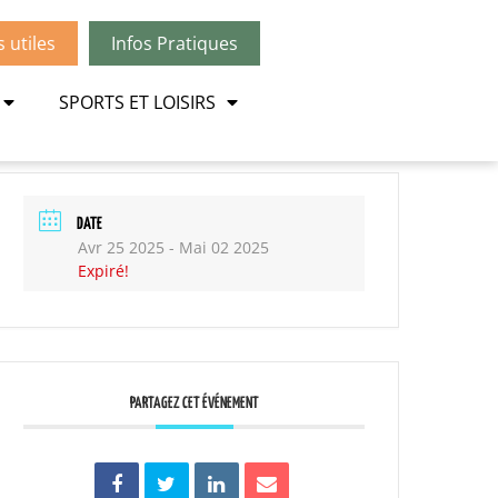
utiles
Infos Pratiques
SPORTS ET LOISIRS
DATE
Avr 25 2025
- Mai 02 2025
Expiré!
PARTAGEZ CET ÉVÉNEMENT