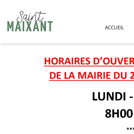
ACCUEIL