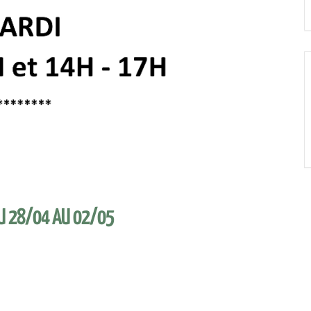
DU 28/04 AU 02/05