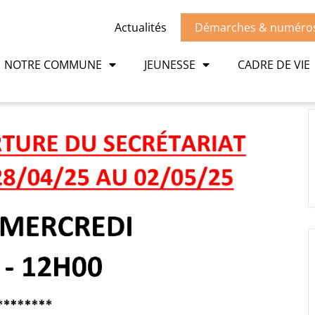
Actualités
Démarches & numéros 
NOTRE COMMUNE
JEUNESSE
CADRE DE VIE