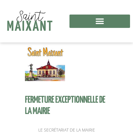
FERMETURE EXCEPTIONNELLE DE
LA MAIRIE
LE SECRÉTARIAT DE LA MAIRIE