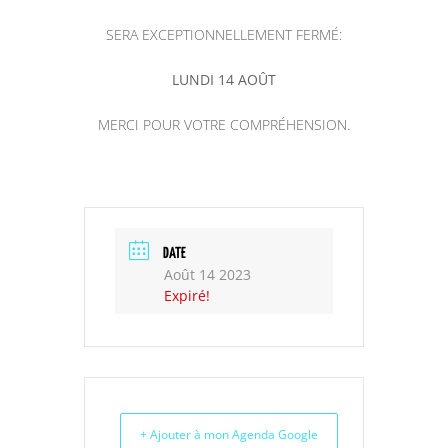
SERA EXCEPTIONNELLEMENT FERMÉ:
LUNDI 14 AOÛT
MERCI POUR VOTRE COMPRÉHENSION.
DATE
Août 14 2023
Expiré!
+ Ajouter à mon Agenda Google