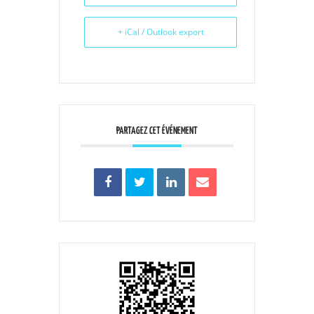
+ iCal / Outlook export
PARTAGEZ CET ÉVÉNEMENT