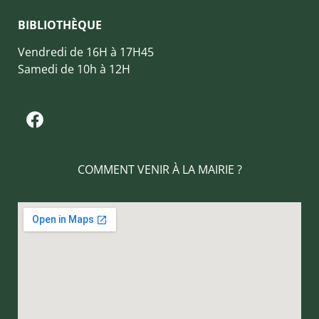
BIBLIOTHÈQUE
Vendredi de 16H à 17H45
Samedi de 10h à 12H
COMMENT VENIR À LA MAIRIE ?