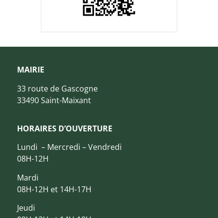
MAIRIE
33 route de Gascogne
33490 Saint-Maixant
HORAIRES D’OUVERTURE
Lundi – Mercredi – Vendredi
08H-12H
Mardi
08H-12H et 14H-17H
Jeudi