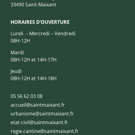
33490 Saint-Maixant
HORAIRES D’OUVERTURE
Lundi – Mercredi – Vendredi
08H-12H
Mardi
08H-12H et 14H-17H
Jeudi
08H-12H et 14H-18H
05 56 62 03 08
accueil@saintmaixant.fr
urbanisme@saintmaixant.fr
etat-civil@saintmaixant.fr
regie.cantine@saintmaixant.fr