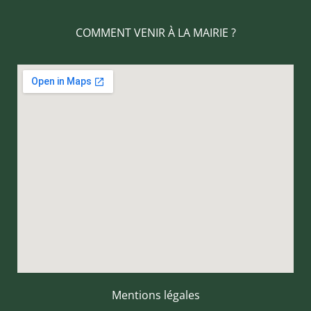
COMMENT VENIR À LA MAIRIE ?
Mentions légales