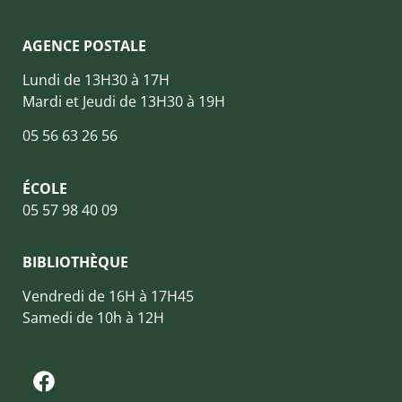
AGENCE POSTALE
Lundi de 13H30 à 17H
Mardi et Jeudi de 13H30 à 19H
05 56 63 26 56
ÉCOLE
05 57 98 40 09
BIBLIOTHÈQUE
Vendredi de 16H à 17H45
Samedi de 10h à 12H