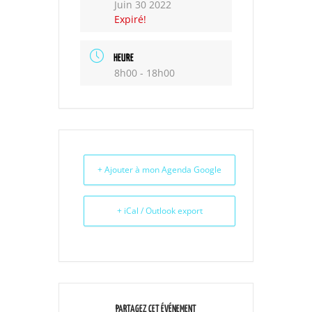
Juin 30 2022
Expiré!
HEURE
8h00 - 18h00
+ Ajouter à mon Agenda Google
+ iCal / Outlook export
PARTAGEZ CET ÉVÉNEMENT