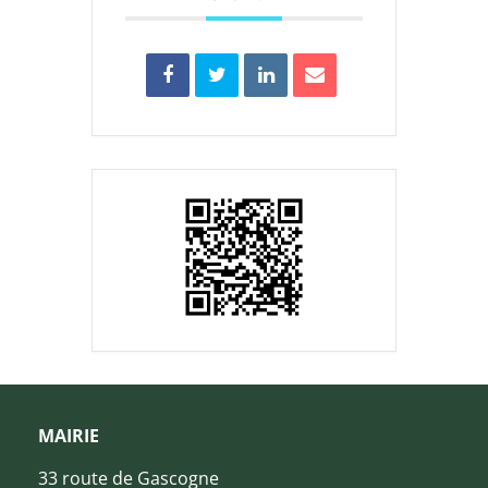
MAIRIE
33 route de Gascogne