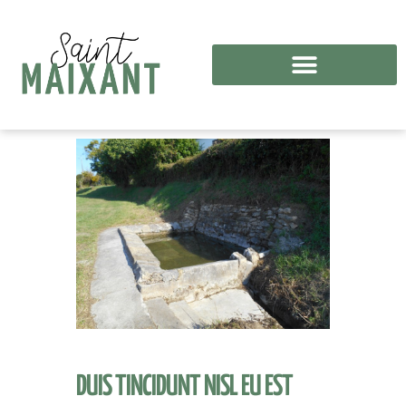
DUIS TINCIDUNT NISL EU EST