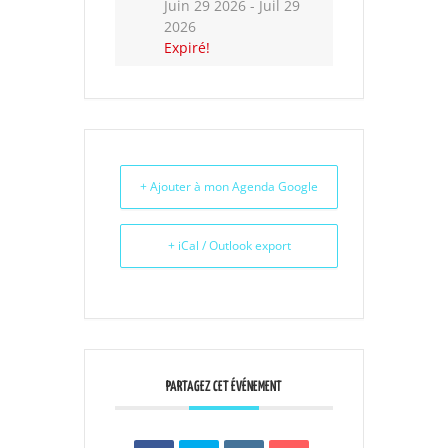
Juin 29 2026
- Juil 29
2026
Expiré!
+ Ajouter à mon Agenda Google
+ iCal / Outlook export
PARTAGEZ CET ÉVÉNEMENT