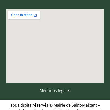
Mentions légales
Tous droits réservés © Mairie de Saint-Maixant –