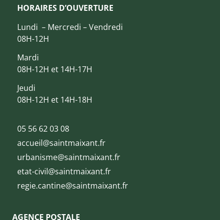
HORAIRES D’OUVERTURE
Lundi – Mercredi – Vendredi
08H-12H
Mardi
08H-12H et 14H-17H
Jeudi
08H-12H et 14H-18H
05 56 62 03 08
accueil@saintmaixant.fr
urbanisme@saintmaixant.fr
etat-civil@saintmaixant.fr
regie.cantine@saintmaixant.fr
AGENCE POSTALE