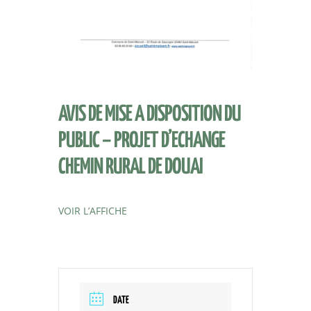
AVIS DE MISE A DISPOSITION DU
PUBLIC – PROJET D’ECHANGE
CHEMIN RURAL DE DOUAI
VOIR L’AFFICHE
DATE