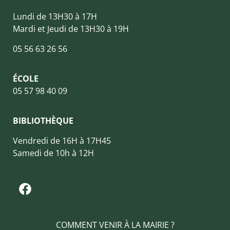
Lundi de 13H30 à 17H
Mardi et Jeudi de 13H30 à 19H
05 56 63 26 56
ÉCOLE
05 57 98 40 09
BIBLIOTHÈQUE
Vendredi de 16H à 17H45
Samedi de 10h à 12H
COMMENT VENIR À LA MAIRIE ?