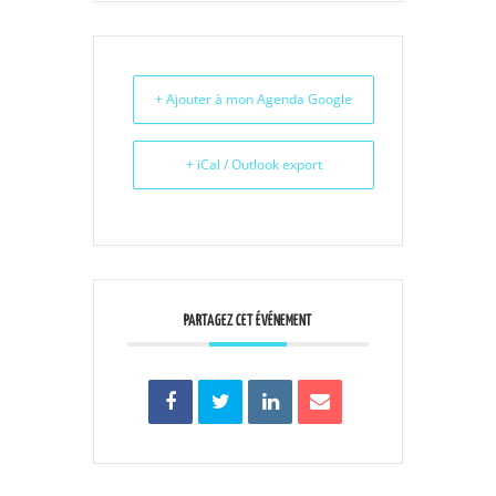
+ Ajouter à mon Agenda Google
+ iCal / Outlook export
PARTAGEZ CET ÉVÉNEMENT