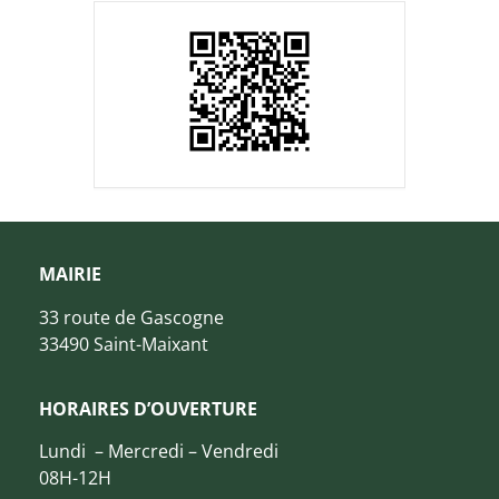
MAIRIE
33 route de Gascogne
33490 Saint-Maixant
HORAIRES D’OUVERTURE
Lundi – Mercredi – Vendredi
08H-12H