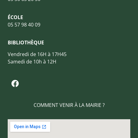
ÉCOLE
05 57 98 40 09
BIBLIOTHÈQUE
Vendredi de 16H à 17H45
Samedi de 10h à 12H
COMMENT VENIR À LA MAIRIE ?