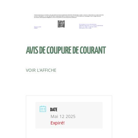
AVIS DE COUPURE DE COURANT
VOIR L’AFFICHE
DATE
Mai 12 2025
Expiré!