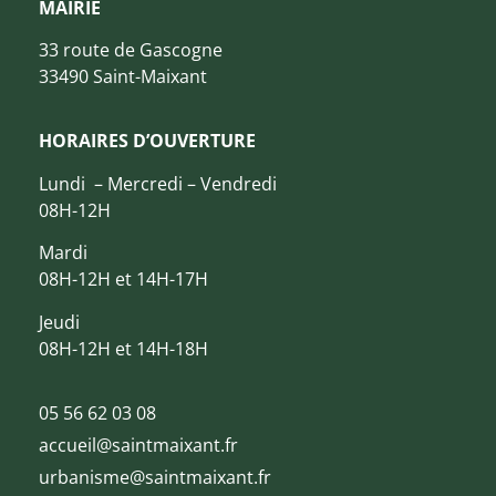
MAIRIE
33 route de Gascogne
33490 Saint-Maixant
HORAIRES D’OUVERTURE
Lundi – Mercredi – Vendredi
08H-12H
Mardi
08H-12H et 14H-17H
Jeudi
08H-12H et 14H-18H
05 56 62 03 08
accueil@saintmaixant.fr
urbanisme@saintmaixant.fr