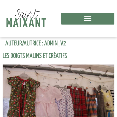
AUTEUR/AUTRICE :
ADMIN_V2
LES DOIGTS MALINS ET CRÉATIFS