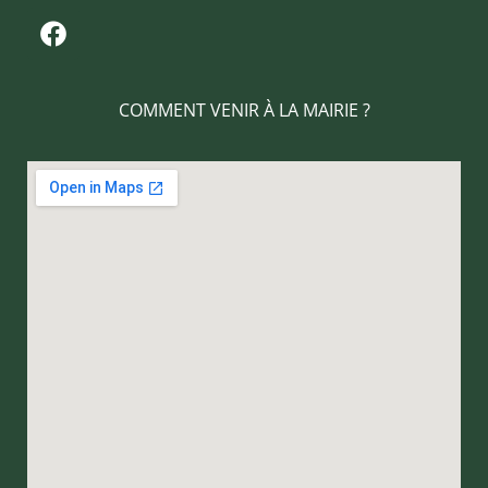
COMMENT VENIR À LA MAIRIE ?