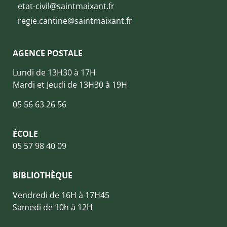
etat-civil@saintmaixant.fr
regie.cantine@saintmaixant.fr
AGENCE POSTALE
Lundi de 13H30 à 17H
Mardi et Jeudi de 13H30 à 19H
05 56 63 26 56
ÉCOLE
05 57 98 40 09
BIBLIOTHÈQUE
Vendredi de 16H à 17H45
Samedi de 10h à 12H